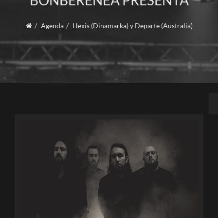
BONBERENEA PRESENTA
Agenda
Hexis (Dinamarka) y Departe (Australia)