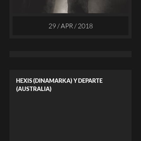
29 / APR / 2018
HEXIS (DINAMARKA) Y DEPARTE
(AUSTRALIA)