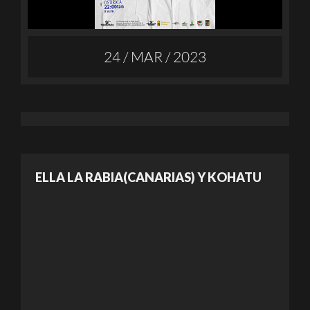
24 / MAR / 2023
ELLA LA RABIA(CANARIAS) Y KOHATU