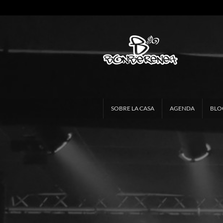
SOBRE LA CASA
AGENDA
BLO