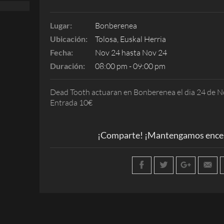
Lugar:
Bonberenea
Ubicación:
Tolosa, Euskal Herria
Fecha:
Nov 24 hasta Nov 24
Duración:
08:00 pm - 09:00 pm
Dead Tooth actuaran en Bonberenea el dia 24 de N
Entrada 10€
¡Comparte! ¡Mantengamos encen