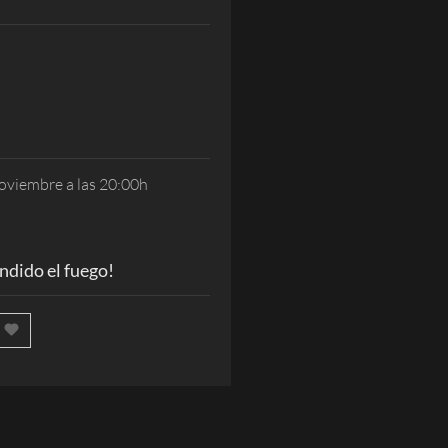
oviembre a las 20:00h
dido el fuego!