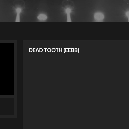
DEAD TOOTH (EEBB)