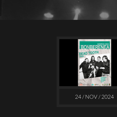
24 / NOV / 2024