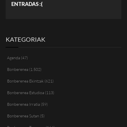
ENTRADAS :(
KATEGORIAK
Agenda
(47)
Bonberenea
(1.502)
Bonberenea Ekintzak
(621)
Bonberenea Estudioa
(113)
Bonberenea Irratia
(59)
Bonberenea Sutan
(5)