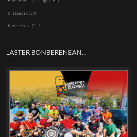
Bonberenea Txaranga
(164)
Irratsaioak
(56)
Kontzertuak
(741)
LASTER BONBERENEAN…