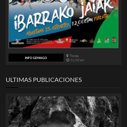
Tolosa
INFO GEHIAGO
01:00 am
ULTIMAS PUBLICACIONES