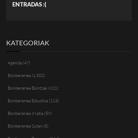
ENTRADAS :(
KATEGORIAK
Agenda
(47)
Bonberenea
(1.502)
Bonberenea Ekintzak
(621)
Bonberenea Estudioa
(113)
Bonberenea Irratia
(59)
Bonberenea Sutan
(5)