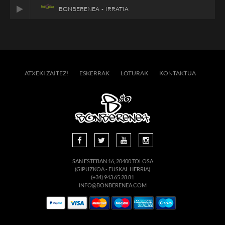
BONBERENEA - IRRATIA
ATXEKI ZAITEZ!
ESKERRAK
LOTURAK
KONTAKTUA
SAN ESTEBAN 16, 20400 TOLOSA
(GIPUZKOA - EUSKAL HERRIA)
(+34) 943.65.28.81
INFO@BONBERENEA.COM