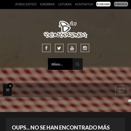
ATXEKI ZAITEZ!
ESKERRAK
LOTURAK
KONTAKTUA
EUSKARA
ESPAÑOL
0
Togg
navig
OUPS... NO SE HAN ENCONTRADO MÁS