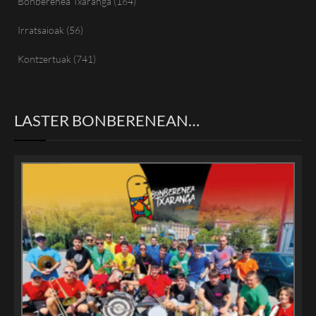
Bonberenea Txaranga
(164)
Irratsaioak
(56)
Kontzertuak
(741)
LASTER BONBERENEAN…