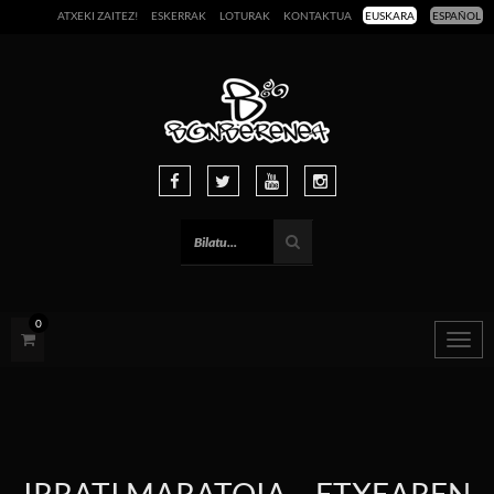
ATXEKI ZAITEZ!
ESKERRAK
LOTURAK
KONTAKTUA
EUSKARA
ESPAÑOL
0
Togg
navig