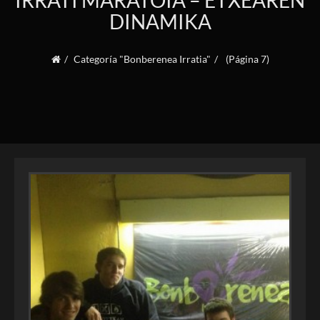
IRRATI MARATOIA – ETXEAREN
DINAMIKA
Categoría "Bonberenea Irratia"
(Página 7)