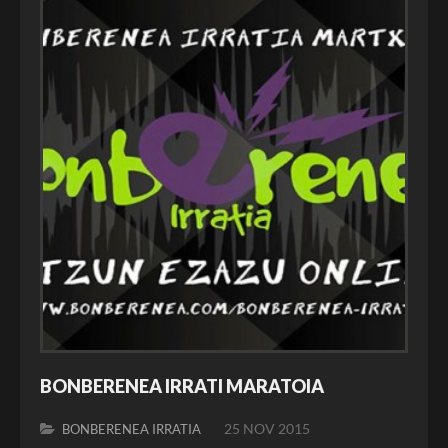
BONBERENEA IRRATI MARATOIA
25 NOV 2015
BONBERENEA IRRATIA