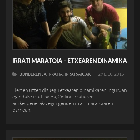
IRRATI MARATOIA – ETXEAREN DINAMIKA
,
29 DEC 2015
BONBERENEA IRRATIA
IRRATSAIOAK
Hemen uzten dizuegu etxearen dinamikaren inguruan
egindako irrati saioa, Online irratiaren
aurkezpenerako egin genuen irrati maratoiaren
barnean.