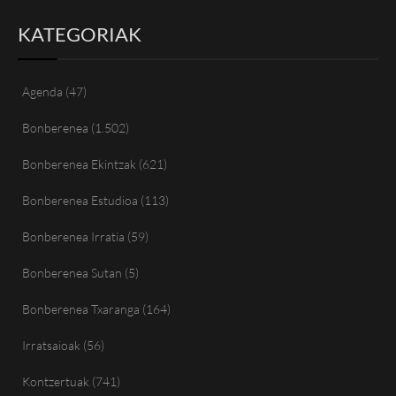
KATEGORIAK
Agenda
(47)
Bonberenea
(1.502)
Bonberenea Ekintzak
(621)
Bonberenea Estudioa
(113)
Bonberenea Irratia
(59)
Bonberenea Sutan
(5)
Bonberenea Txaranga
(164)
Irratsaioak
(56)
Kontzertuak
(741)