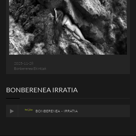
2025-11-28
Bonberenea Ekintzak
BONBERENEA IRRATIA
BONBERENEA - IRRATIA