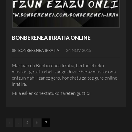
BONBERENEA IRRATIA ONLINE
24 NOV 2015
BONBERENEA IRRATIA
Martxan da Bonberenea Irratia, bertan etxeko
musikaz gozatu ahal izango duzue beraz musika ona
entzun nahi izanez gero, konekatu zaitez gure online
irratira.
Mila esker konektatuko zareten guztioi.
«
‹
5
6
7