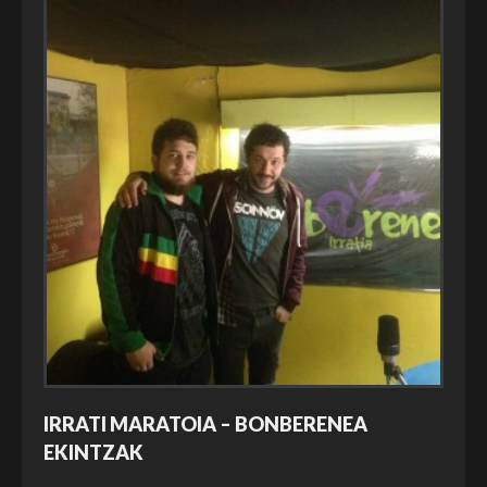
IRRATI MARATOIA – BONBERENEA
EKINTZAK