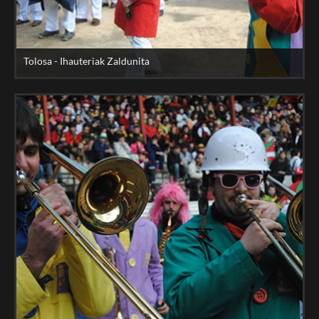
Tolosa - Ihauteriak Zaldunita