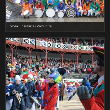
Tolosa - Ihauteriak Zaldunita