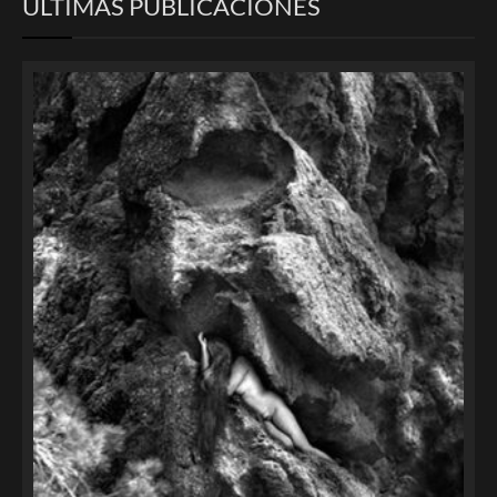
ULTIMAS PUBLICACIONES