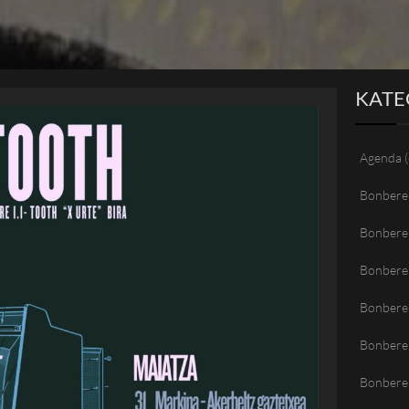
KATE
Agenda
(
Bonbere
Bonbere
Bonbere
Bonberen
Bonbere
Bonbere