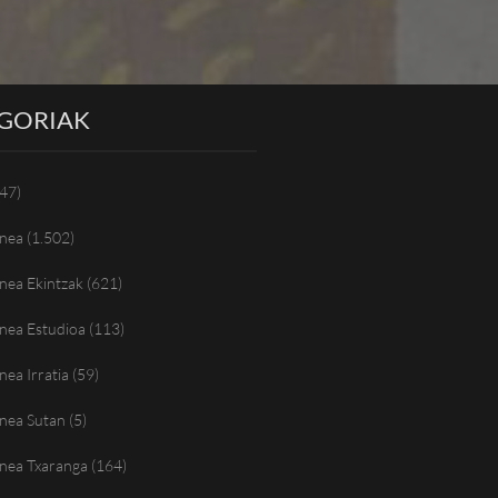
GORIAK
47)
nea
(1.502)
nea Ekintzak
(621)
nea Estudioa
(113)
ea Irratia
(59)
nea Sutan
(5)
nea Txaranga
(164)