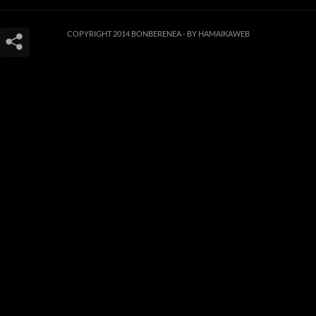
COPYRIGHT 2014 BONBERENEA -
BY HAMAIKAWEB
Este sitio web utiliza cookies para que usted tenga la mejor experiencia de
usuario. Si continúa navegando está dando su consentimiento para la
aceptación de las mencionadas cookies y la aceptación de nuestra
política de
cookies
, pinche el enlace para mayor información.
ACEPTAR