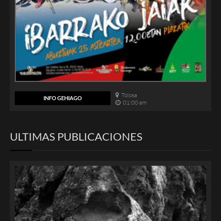
Tolosa
INFO GEHIAGO
01:00 am
ULTIMAS PUBLICACIONES