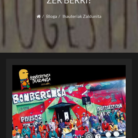
ZER BERRI?
Bloga
Ihauteriak Zaldunita