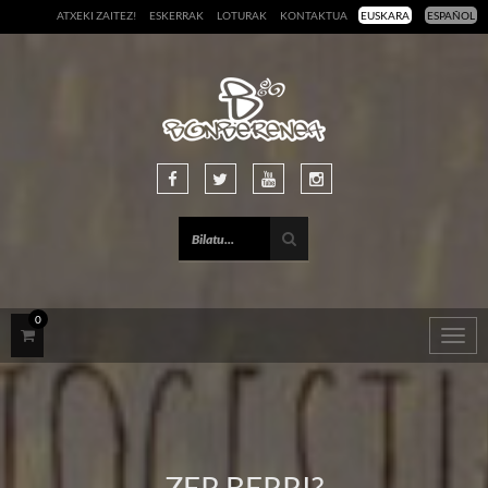
ATXEKI ZAITEZ!
ESKERRAK
LOTURAK
KONTAKTUA
EUSKARA
ESPAÑOL
0
Togg
navig