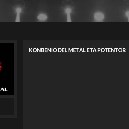
KONBENIO DEL METAL ETA POTENTOR