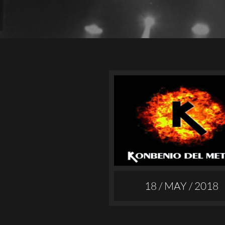
18 / MAY / 2018